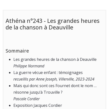
Athéna n°243 - Les grandes heures
de la chanson à Deauville
Sommaire
Les grandes heures de la chanson à Deauville
Philippe Normand
La guerre vécue enfant : témoignages
recueillis par Anne Joseph, Villerville, 2023-2024
Mais qui donc sont ces Fournet dont le nom …
résonne jusqu’à Trouville ?
Pascale Cordier
Exposition Jacques Cordier