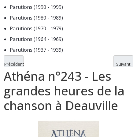
Parutions (1990 - 1999)
Parutions (1980 - 1989)
Parutions (1970 - 1979)
Parutions (1964 - 1969)
Parutions (1937 - 1939)
Précédent
Suivant
Athéna n°243 - Les
grandes heures de la
chanson à Deauville