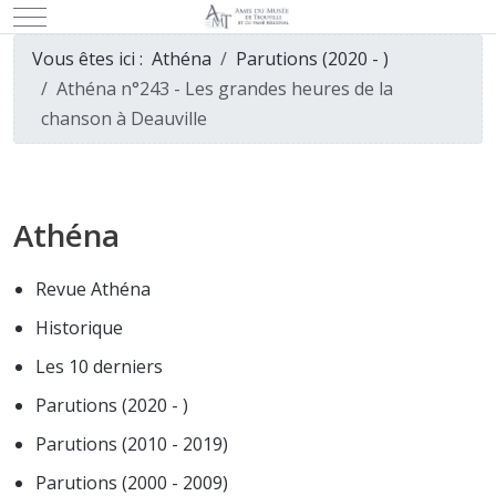
Mobile Menu Toggle
Vous êtes ici :
Athéna
Parutions (2020 - )
Athéna n°243 - Les grandes heures de la
chanson à Deauville
Athéna
Revue Athéna
Historique
Les 10 derniers
Parutions (2020 - )
Parutions (2010 - 2019)
Parutions (2000 - 2009)