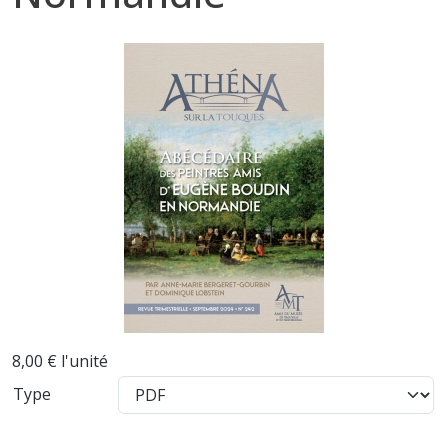
8,00 €
l'unité
Type