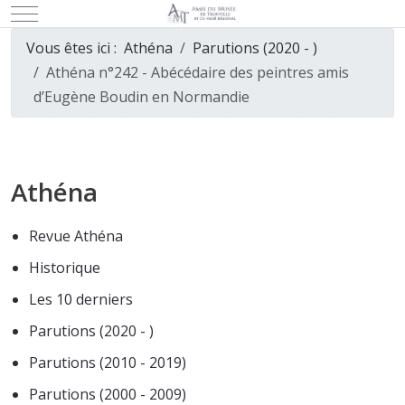
Mobile Menu Toggle
Vous êtes ici :
Athéna
Parutions (2020 - )
Athéna n°242 - Abécédaire des peintres amis
d’Eugène Boudin en Normandie
Athéna
Revue Athéna
Historique
Les 10 derniers
Parutions (2020 - )
Parutions (2010 - 2019)
Parutions (2000 - 2009)