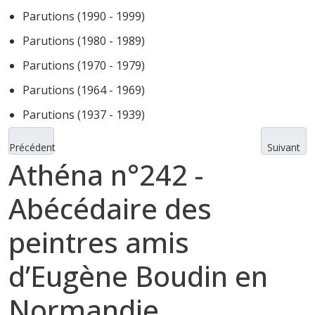
Parutions (1990 - 1999)
Parutions (1980 - 1989)
Parutions (1970 - 1979)
Parutions (1964 - 1969)
Parutions (1937 - 1939)
Précédent
Suivant
Athéna n°242 -
Abécédaire des
peintres amis
d’Eugène Boudin en
Normandie