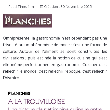
Read Time: 1 min
Création : 30 Novembre 2025
Omniprésente, la gastronomie n’est cependant pas une
frivolité ou un phénomène de mode : c’est une forme de
culture. Autour de l’aliment se sont construites les
civilisations ; puis est née la notion de cuisine qui s’est
elle-même perfec­tionnée en gastronomie. Cuisiner c’est
réfléchir le monde, c’est réfléchir l’époque, c’est réfléchir
l’histoire.