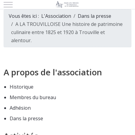
Mobile Menu Toggle
Vous êtes ici :
L'Association
Dans la presse
A LA TROUVILLOISE Une histoire de patrimoine
culinaire entre 1825 et 1920 à Trouville et
alentour.
A propos de l'association
Historique
Membres du bureau
Adhésion
Dans la presse