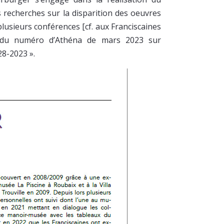
 recherches sur la disparition des oeuvres
plusieurs conférences [cf. aux Franciscaines
e du numéro d’Athéna de mars 2023 sur
28-2023 ».