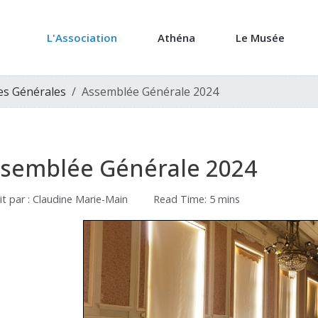
L'Association
Athéna
Le Musée
es Générales
Assemblée Générale 2024
semblée Générale 2024
it par :
Claudine Marie-Main
Read Time: 5 mins