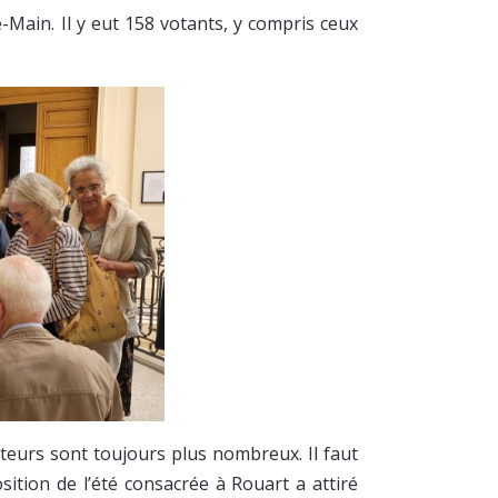
-Main. Il y eut 158 votants, y compris ceux
iteurs sont toujours plus nombreux. Il faut
osition de l’été consacrée à Rouart a attiré