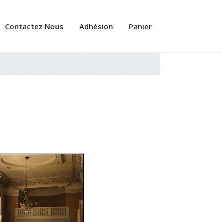
Contactez Nous
Adhésion
Panier