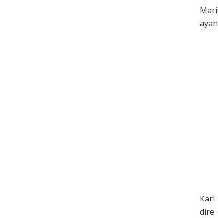
Mari
ayan
Karl
dire