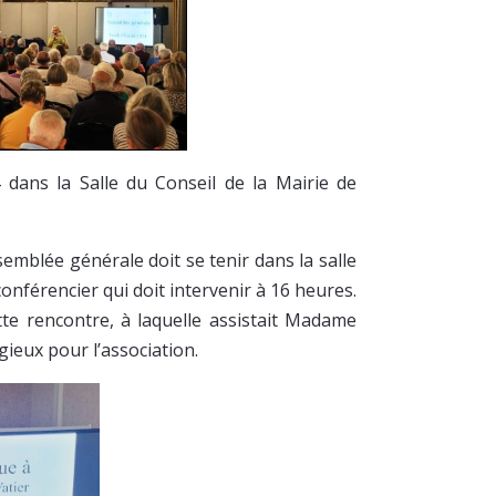
dans la Salle du Conseil de la Mairie de
semblée générale doit se tenir dans la salle
onférencier qui doit intervenir à 16 heures.
e rencontre, à laquelle assistait Madame
gieux pour l’association.