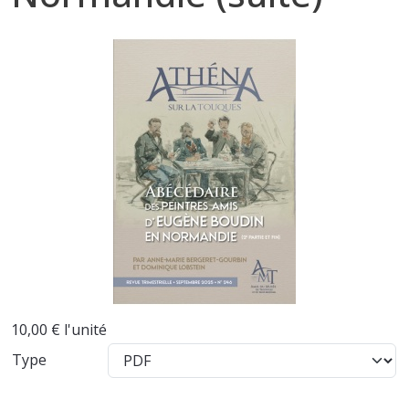
10,00 €
l'unité
Type