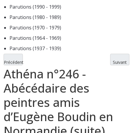
Parutions (1990 - 1999)
Parutions (1980 - 1989)
Parutions (1970 - 1979)
Parutions (1964 - 1969)
Parutions (1937 - 1939)
Précédent
Suivant
Athéna n°246 -
Abécédaire des
peintres amis
d’Eugène Boudin en
Normandie (suite)