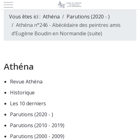
Mobile Menu Toggle
Vous êtes ici :
Athéna
Parutions (2020 - )
Athéna n°246 - Abécédaire des peintres amis
d’Eugène Boudin en Normandie (suite)
Athéna
Revue Athéna
Historique
Les 10 derniers
Parutions (2020 - )
Parutions (2010 - 2019)
Parutions (2000 - 2009)