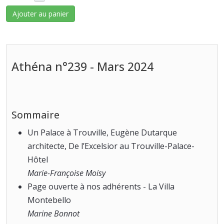
Ajouter au panier
Athéna n°239 - Mars 2024
Sommaire
Un Palace à Trouville, Eugène Dutarque
architecte, De l’Excelsior au Trouville-Palace-
Hôtel
Marie-Françoise Moisy
Page ouverte à nos adhérents - La Villa
Montebello
Marine Bonnot