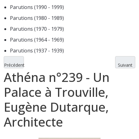
Parutions (1990 - 1999)
Parutions (1980 - 1989)
Parutions (1970 - 1979)
Parutions (1964 - 1969)
Parutions (1937 - 1939)
Précédent
Suivant
Athéna n°239 - Un
Palace à Trouville,
Eugène Dutarque,
Architecte