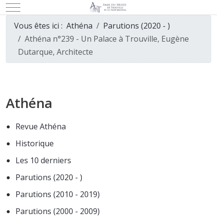
Mobile Menu Toggle
Vous êtes ici :
Athéna
Parutions (2020 - )
Athéna n°239 - Un Palace à Trouville, Eugène
Dutarque, Architecte
Athéna
Revue Athéna
Historique
Les 10 derniers
Parutions (2020 - )
Parutions (2010 - 2019)
Parutions (2000 - 2009)