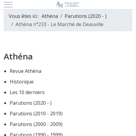
Mobile Menu Toggle
Vous êtes ici :
Athéna
Parutions (2020 - )
Athéna n°233 - Le Marché de Deauville
Athéna
Revue Athéna
Historique
Les 10 derniers
Parutions (2020 - )
Parutions (2010 - 2019)
Parutions (2000 - 2009)
Parutions (1990 - 1999)