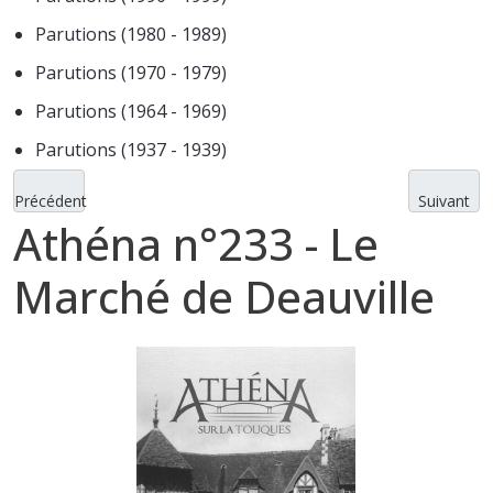
Parutions (1980 - 1989)
Parutions (1970 - 1979)
Parutions (1964 - 1969)
Parutions (1937 - 1939)
Précédent
Suivant
Athéna n°233 - Le
Marché de Deauville