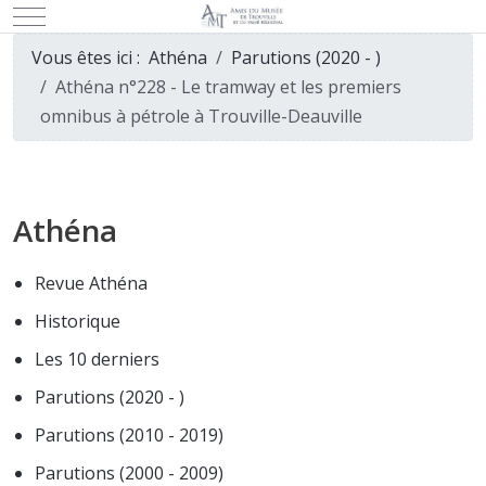
Mobile Menu Toggle
Vous êtes ici :
Athéna
Parutions (2020 - )
Athéna n°228 - Le tramway et les premiers
omnibus à pétrole à Trouville-Deauville
Athéna
Revue Athéna
Historique
Les 10 derniers
Parutions (2020 - )
Parutions (2010 - 2019)
Parutions (2000 - 2009)