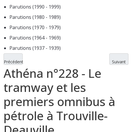
Parutions (1990 - 1999)
Parutions (1980 - 1989)
Parutions (1970 - 1979)
Parutions (1964 - 1969)
Parutions (1937 - 1939)
Précédent
Suivant
Athéna n°228 - Le
tramway et les
premiers omnibus à
pétrole à Trouville-
Deauville