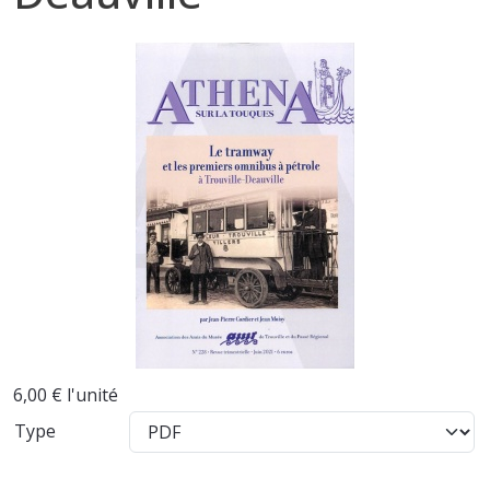
6,00 €
l'unité
Type