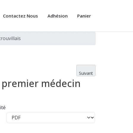
Contactez Nous
Adhésion
Panier
rouvillais
Suivant
, premier médecin
ité