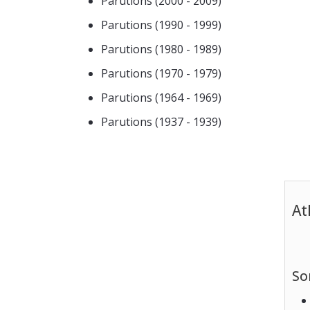
Parutions (2000 - 2009)
Parutions (1990 - 1999)
Parutions (1980 - 1989)
Parutions (1970 - 1979)
Parutions (1964 - 1969)
Parutions (1937 - 1939)
At
So