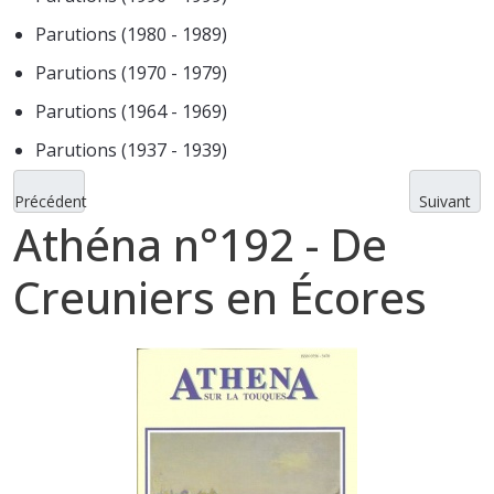
Parutions (1980 - 1989)
Parutions (1970 - 1979)
Parutions (1964 - 1969)
Parutions (1937 - 1939)
Précédent
Suivant
Athéna n°192 - De
Creuniers en Écores