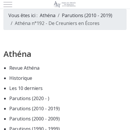
Mobile Menu Toggle
Vous êtes ici :
Athéna
Parutions (2010 - 2019)
Athéna n°192 - De Creuniers en Écores
Athéna
Revue Athéna
Historique
Les 10 derniers
Parutions (2020 - )
Parutions (2010 - 2019)
Parutions (2000 - 2009)
Parutions (1990 - 1999)