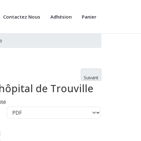
Contactez Nous
Adhésion
Panier
e
Suivant
hôpital de Trouville
ité