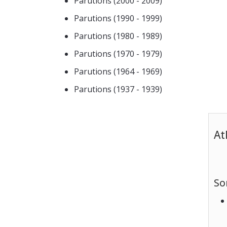
Parutions (2000 - 2009)
Parutions (1990 - 1999)
Parutions (1980 - 1989)
Parutions (1970 - 1979)
Parutions (1964 - 1969)
Parutions (1937 - 1939)
At
So