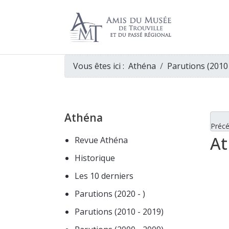
Vous êtes ici :
Athéna
Parutions (2010
Athéna
Préc
At
Revue Athéna
Historique
Les 10 derniers
Parutions (2020 - )
Parutions (2010 - 2019)