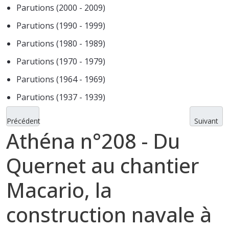
Parutions (2000 - 2009)
Parutions (1990 - 1999)
Parutions (1980 - 1989)
Parutions (1970 - 1979)
Parutions (1964 - 1969)
Parutions (1937 - 1939)
Précédent
Suivant
Athéna n°208 - Du
Quernet au chantier
Macario, la
construction navale à