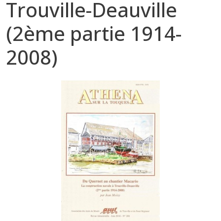
Trouville-Deauville
(2ème partie 1914-
2008)