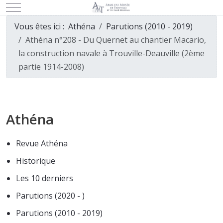
Mobile Menu Toggle
Vous êtes ici :
Athéna
Parutions (2010 - 2019)
Athéna n°208 - Du Quernet au chantier Macario,
la construction navale à Trouville-Deauville (2ème
partie 1914-2008)
Athéna
Revue Athéna
Historique
Les 10 derniers
Parutions (2020 - )
Parutions (2010 - 2019)