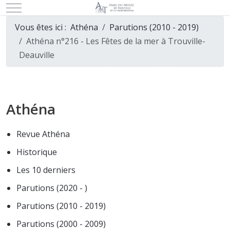
Mobile Menu Toggle
Vous êtes ici :
Athéna
Parutions (2010 - 2019)
Athéna n°216 - Les Fêtes de la mer à Trouville-
Deauville
Athéna
Revue Athéna
Historique
Les 10 derniers
Parutions (2020 - )
Parutions (2010 - 2019)
Parutions (2000 - 2009)