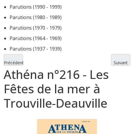
Parutions (1990 - 1999)
Parutions (1980 - 1989)
Parutions (1970 - 1979)
Parutions (1964 - 1969)
Parutions (1937 - 1939)
Précédent
Suivant
Athéna n°216 - Les
Fêtes de la mer à
Trouville-Deauville