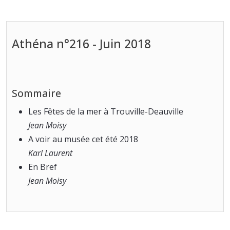
Athéna n°216 - Juin 2018
Sommaire
Les Fêtes de la mer à Trouville-Deauville
Jean Moisy
A voir au musée cet été 2018
Karl Laurent
En Bref
Jean Moisy