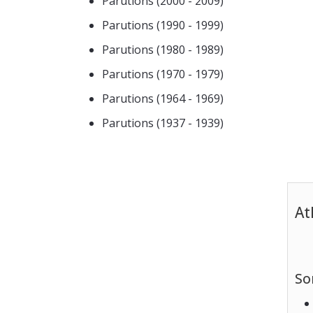
Parutions (2000 - 2009)
Parutions (1990 - 1999)
Parutions (1980 - 1989)
Parutions (1970 - 1979)
Parutions (1964 - 1969)
Parutions (1937 - 1939)
At
So