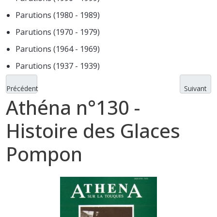
Parutions (1980 - 1989)
Parutions (1970 - 1979)
Parutions (1964 - 1969)
Parutions (1937 - 1939)
Précédent
Suivant
Athéna n°130 -
Histoire des Glaces
Pompon