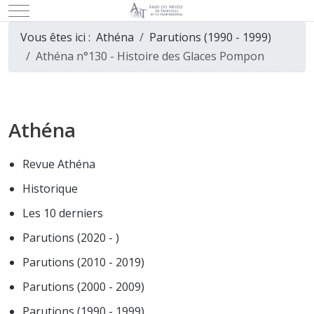
Mobile Menu Toggle
Vous êtes ici :
Athéna
Parutions (1990 - 1999)
Athéna n°130 - Histoire des Glaces Pompon
Athéna
Revue Athéna
Historique
Les 10 derniers
Parutions (2020 - )
Parutions (2010 - 2019)
Parutions (2000 - 2009)
Parutions (1990 - 1999)