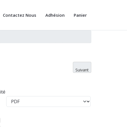
Contactez Nous
Adhésion
Panier
Suivant
ité