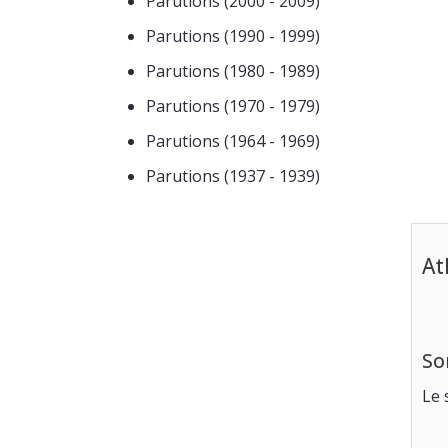
Parutions (2000 - 2009)
Parutions (1990 - 1999)
Parutions (1980 - 1989)
Parutions (1970 - 1979)
Parutions (1964 - 1969)
Parutions (1937 - 1939)
At
So
Le 