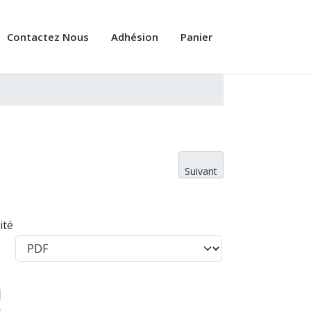
Contactez Nous
Adhésion
Panier
Suivant
ité