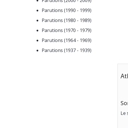
Parutions (2000 - 2009)
Parutions (1990 - 1999)
Parutions (1980 - 1989)
Parutions (1970 - 1979)
Parutions (1964 - 1969)
Parutions (1937 - 1939)
At
So
Le 