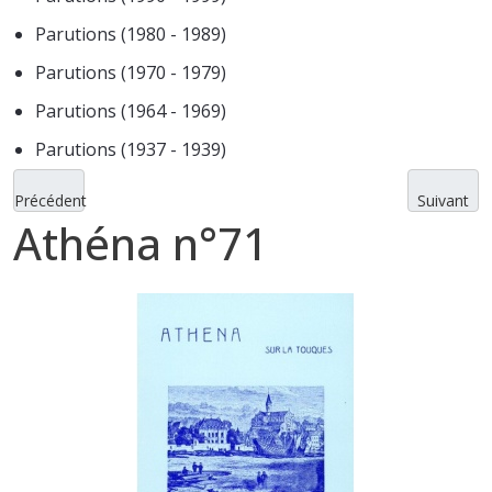
Parutions (1980 - 1989)
Parutions (1970 - 1979)
Parutions (1964 - 1969)
Parutions (1937 - 1939)
Précédent
Suivant
Athéna n°71