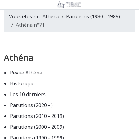
Mobile Menu Toggle
Vous êtes ici :
Athéna
Parutions (1980 - 1989)
Athéna n°71
Athéna
Revue Athéna
Historique
Les 10 derniers
Parutions (2020 - )
Parutions (2010 - 2019)
Parutions (2000 - 2009)
Parutions (1990 - 1999)