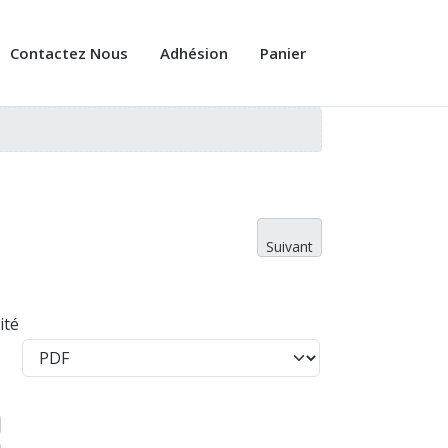
Contactez Nous
Adhésion
Panier
Suivant
ité