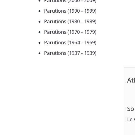
Parutions (2000 - 2009)
Parutions (1990 - 1999)
Parutions (1980 - 1989)
Parutions (1970 - 1979)
Parutions (1964 - 1969)
Parutions (1937 - 1939)
At
So
Le 