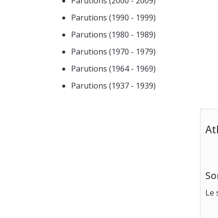
Parutions (2000 - 2009)
Parutions (1990 - 1999)
Parutions (1980 - 1989)
Parutions (1970 - 1979)
Parutions (1964 - 1969)
Parutions (1937 - 1939)
At
So
Le 