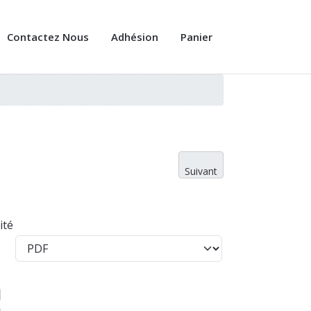
Contactez Nous
Adhésion
Panier
Suivant
ité