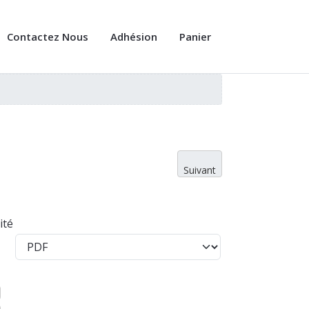
Contactez Nous
Adhésion
Panier
Suivant
ité