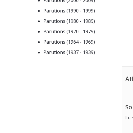
Parutions (2000 - 2009)
Parutions (1990 - 1999)
Parutions (1980 - 1989)
Parutions (1970 - 1979)
Parutions (1964 - 1969)
Parutions (1937 - 1939)
At
So
Le 