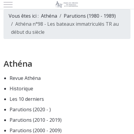
Mobile Menu Toggle
Vous êtes ici :
Athéna
Parutions (1980 - 1989)
Athéna n°98 - Les bateaux immatriculés TR au
début du siècle
Athéna
Revue Athéna
Historique
Les 10 derniers
Parutions (2020 - )
Parutions (2010 - 2019)
Parutions (2000 - 2009)