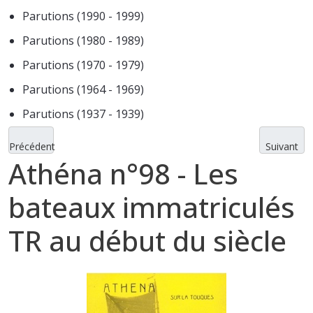
Parutions (1990 - 1999)
Parutions (1980 - 1989)
Parutions (1970 - 1979)
Parutions (1964 - 1969)
Parutions (1937 - 1939)
Précédent
Suivant
Athéna n°98 - Les
bateaux immatriculés
TR au début du siècle