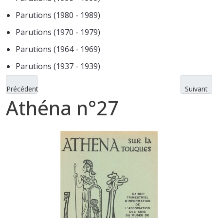
Parutions (1980 - 1989)
Parutions (1970 - 1979)
Parutions (1964 - 1969)
Parutions (1937 - 1939)
Précédent
Suivant
Athéna n°27