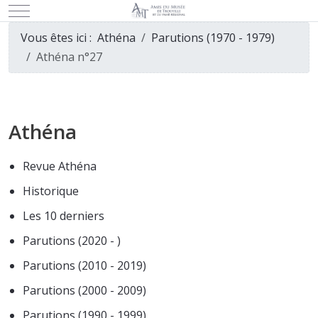
Mobile Menu Toggle
Vous êtes ici :
Athéna
Parutions (1970 - 1979)
Athéna n°27
Athéna
Revue Athéna
Historique
Les 10 derniers
Parutions (2020 - )
Parutions (2010 - 2019)
Parutions (2000 - 2009)
Parutions (1990 - 1999)