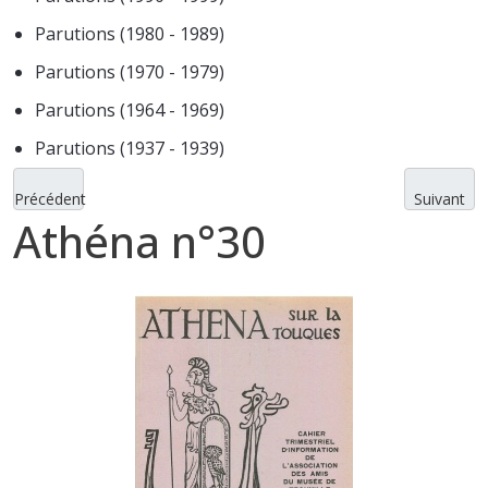
Parutions (1980 - 1989)
Parutions (1970 - 1979)
Parutions (1964 - 1969)
Parutions (1937 - 1939)
Précédent
Suivant
Athéna n°30