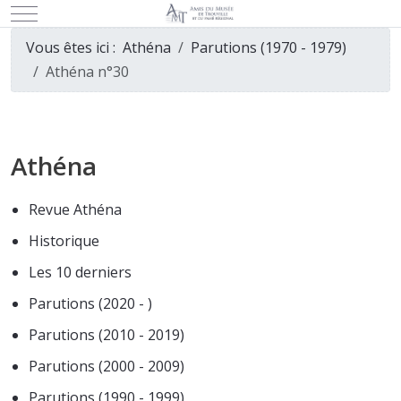
Mobile Menu Toggle
Vous êtes ici :
Athéna
Parutions (1970 - 1979)
Athéna n°30
Athéna
Revue Athéna
Historique
Les 10 derniers
Parutions (2020 - )
Parutions (2010 - 2019)
Parutions (2000 - 2009)
Parutions (1990 - 1999)