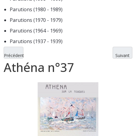
Parutions (1980 - 1989)
Parutions (1970 - 1979)
Parutions (1964 - 1969)
Parutions (1937 - 1939)
Précédent
Suivant
Athéna n°37