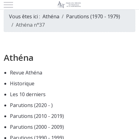
Mobile Menu Toggle
Vous êtes ici :
Athéna
Parutions (1970 - 1979)
Athéna n°37
Athéna
Revue Athéna
Historique
Les 10 derniers
Parutions (2020 - )
Parutions (2010 - 2019)
Parutions (2000 - 2009)
Parutions (1990 - 1999)