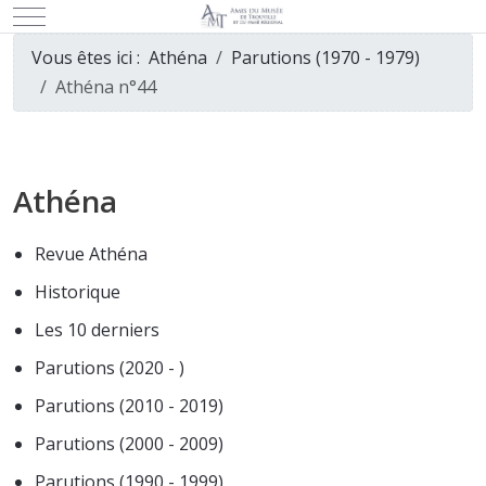
Mobile Menu Toggle
Vous êtes ici :
Athéna
Parutions (1970 - 1979)
Athéna n°44
Athéna
Revue Athéna
Historique
Les 10 derniers
Parutions (2020 - )
Parutions (2010 - 2019)
Parutions (2000 - 2009)
Parutions (1990 - 1999)