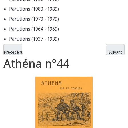
Parutions (1980 - 1989)
Parutions (1970 - 1979)
Parutions (1964 - 1969)
Parutions (1937 - 1939)
Précédent
Suivant
Athéna n°44