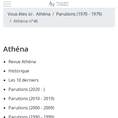
Mobile Menu Toggle
Vous êtes ici :
Athéna
Parutions (1970 - 1979)
Athéna n°46
Athéna
Revue Athéna
Historique
Les 10 derniers
Parutions (2020 - )
Parutions (2010 - 2019)
Parutions (2000 - 2009)
Parutions (1990 - 1999)