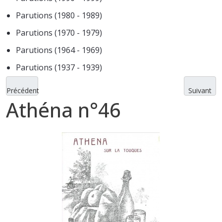
Parutions (1980 - 1989)
Parutions (1970 - 1979)
Parutions (1964 - 1969)
Parutions (1937 - 1939)
Précédent
Suivant
Athéna n°46