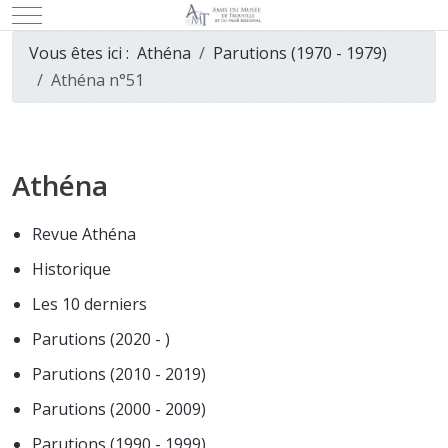
Mobile Menu Toggle
Vous êtes ici :
Athéna
Parutions (1970 - 1979)
Athéna n°51
Athéna
Revue Athéna
Historique
Les 10 derniers
Parutions (2020 - )
Parutions (2010 - 2019)
Parutions (2000 - 2009)
Parutions (1990 - 1999)