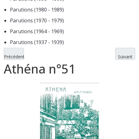
Parutions (1980 - 1989)
Parutions (1970 - 1979)
Parutions (1964 - 1969)
Parutions (1937 - 1939)
Précédent
Suivant
Athéna n°51