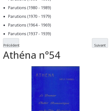
Parutions (1980 - 1989)
Parutions (1970 - 1979)
Parutions (1964 - 1969)
Parutions (1937 - 1939)
Précédent
Suivant
Athéna n°54