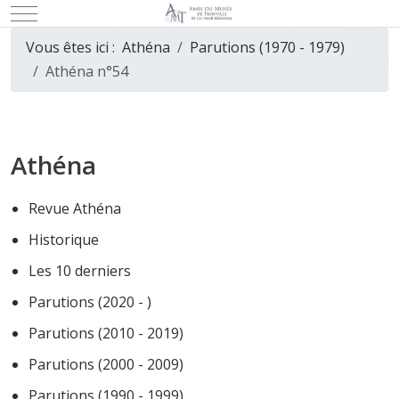
Mobile Menu Toggle
Vous êtes ici :
Athéna
Parutions (1970 - 1979)
Athéna n°54
Athéna
Revue Athéna
Historique
Les 10 derniers
Parutions (2020 - )
Parutions (2010 - 2019)
Parutions (2000 - 2009)
Parutions (1990 - 1999)