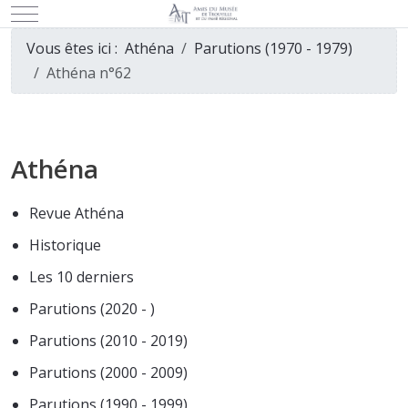
Mobile Menu Toggle
Vous êtes ici :
Athéna
Parutions (1970 - 1979)
Athéna n°62
Athéna
Revue Athéna
Historique
Les 10 derniers
Parutions (2020 - )
Parutions (2010 - 2019)
Parutions (2000 - 2009)
Parutions (1990 - 1999)