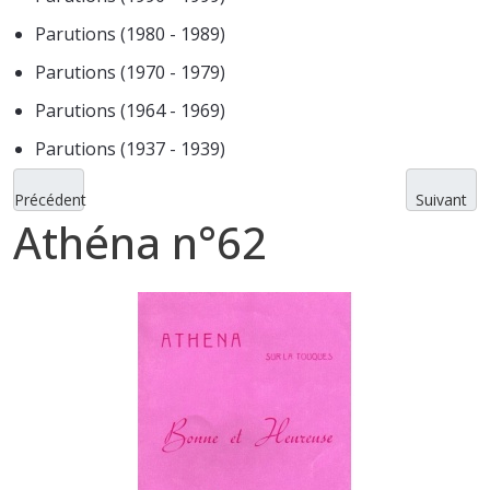
Parutions (1980 - 1989)
Parutions (1970 - 1979)
Parutions (1964 - 1969)
Parutions (1937 - 1939)
Précédent
Suivant
Athéna n°62