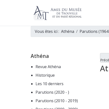
Vous êtes ici :
Athéna
Parutions (1964
Athéna
Préc
At
Revue Athéna
Historique
Les 10 derniers
Parutions (2020 - )
Parutions (2010 - 2019)