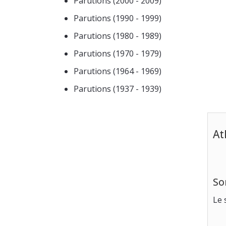
Parutions (2000 - 2009)
Parutions (1990 - 1999)
Parutions (1980 - 1989)
Parutions (1970 - 1979)
Parutions (1964 - 1969)
Parutions (1937 - 1939)
At
So
Le 