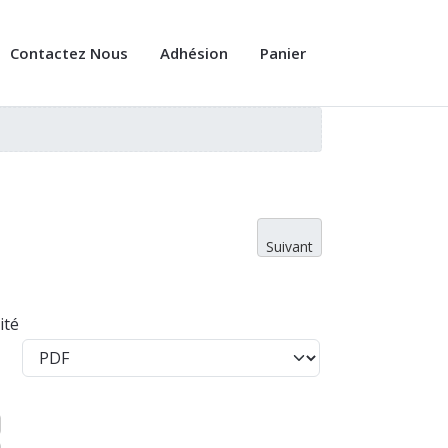
Contactez Nous
Adhésion
Panier
Suivant
ité