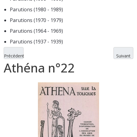
Parutions (1980 - 1989)
Parutions (1970 - 1979)
Parutions (1964 - 1969)
Parutions (1937 - 1939)
Précédent
Suivant
Athéna n°22