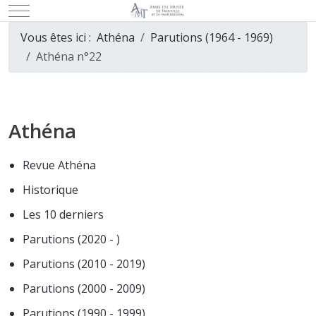
Mobile Menu Toggle
Vous êtes ici :
Athéna
Parutions (1964 - 1969)
Athéna n°22
Athéna
Revue Athéna
Historique
Les 10 derniers
Parutions (2020 - )
Parutions (2010 - 2019)
Parutions (2000 - 2009)
Parutions (1990 - 1999)