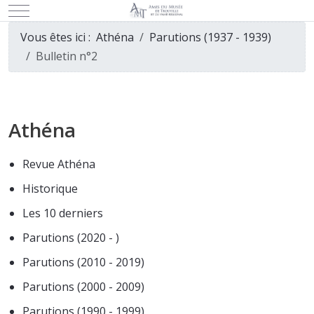
Mobile Menu Toggle
Vous êtes ici :
Athéna
Parutions (1937 - 1939)
Bulletin n°2
Athéna
Revue Athéna
Historique
Les 10 derniers
Parutions (2020 - )
Parutions (2010 - 2019)
Parutions (2000 - 2009)
Parutions (1990 - 1999)