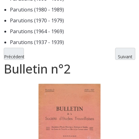
Parutions (1980 - 1989)
Parutions (1970 - 1979)
Parutions (1964 - 1969)
Parutions (1937 - 1939)
Précédent
Suivant
Bulletin n°2