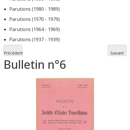
Parutions (1980 - 1989)
Parutions (1970 - 1979)
Parutions (1964 - 1969)
Parutions (1937 - 1939)
Précédent
Suivant
Bulletin n°6