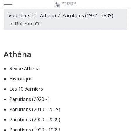
Mobile Menu Toggle
Vous êtes ici :
Athéna
Parutions (1937 - 1939)
Bulletin n°6
Athéna
Revue Athéna
Historique
Les 10 derniers
Parutions (2020 - )
Parutions (2010 - 2019)
Parutions (2000 - 2009)
Parutions (1990 - 1999)