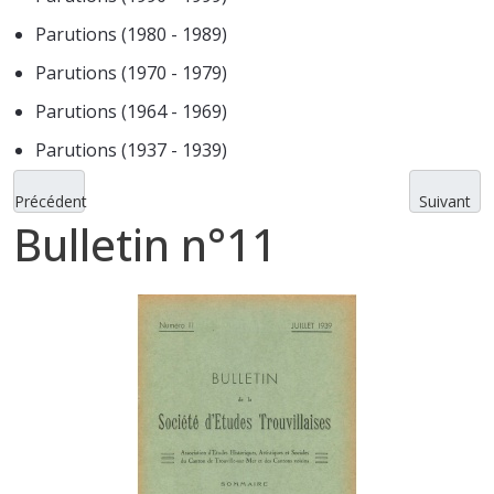
Parutions (1980 - 1989)
Parutions (1970 - 1979)
Parutions (1964 - 1969)
Parutions (1937 - 1939)
Précédent
Suivant
Bulletin n°11