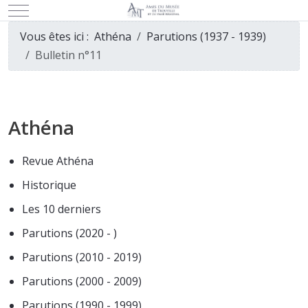
Mobile Menu Toggle
Vous êtes ici :
Athéna
Parutions (1937 - 1939)
Bulletin n°11
Athéna
Revue Athéna
Historique
Les 10 derniers
Parutions (2020 - )
Parutions (2010 - 2019)
Parutions (2000 - 2009)
Parutions (1990 - 1999)