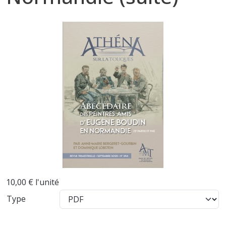
10,00 €
l'unité
Type