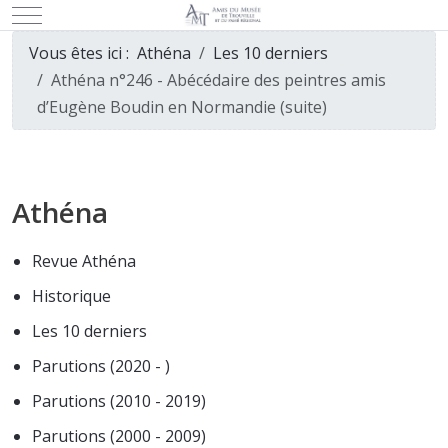
Mobile Menu Toggle
Vous êtes ici :
Athéna
Les 10 derniers
Athéna n°246 - Abécédaire des peintres amis
d’Eugène Boudin en Normandie (suite)
Athéna
Revue Athéna
Historique
Les 10 derniers
Parutions (2020 - )
Parutions (2010 - 2019)
Parutions (2000 - 2009)