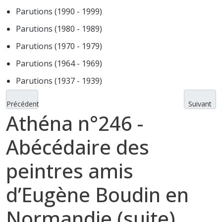
Parutions (1990 - 1999)
Parutions (1980 - 1989)
Parutions (1970 - 1979)
Parutions (1964 - 1969)
Parutions (1937 - 1939)
Précédent
Suivant
Athéna n°246 -
Abécédaire des
peintres amis
d’Eugène Boudin en
Normandie (suite)