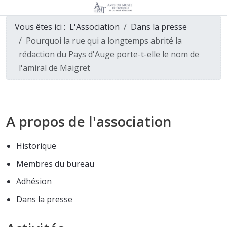
Mobile Menu Toggle
Vous êtes ici :
L'Association
Dans la presse
Pourquoi la rue qui a longtemps abrité la
rédaction du Pays d'Auge porte-t-elle le nom de
l'amiral de Maigret
A propos de l'association
Historique
Membres du bureau
Adhésion
Dans la presse