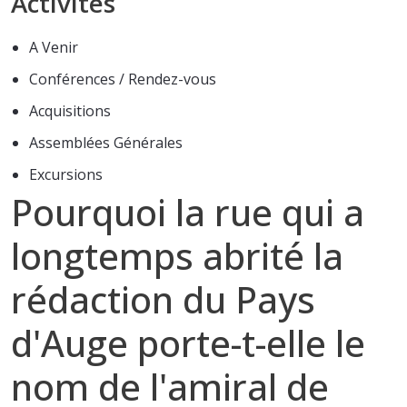
Activités
A Venir
Conférences / Rendez-vous
Acquisitions
Assemblées Générales
Excursions
Pourquoi la rue qui a
longtemps abrité la
rédaction du Pays
d'Auge porte-t-elle le
nom de l'amiral de