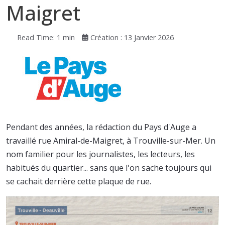
Maigret
Read Time: 1 min
Création : 13 Janvier 2026
Pendant des années, la rédaction du Pays d'Auge a
travaillé rue Amiral-de-Maigret, à Trouville-sur-Mer. Un
nom familier pour les journalistes, les lecteurs, les
habitués du quartier... sans que l'on sache toujours qui
se cachait derrière cette plaque de rue.