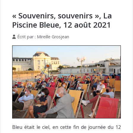
« Souvenirs, souvenirs », La
Piscine Bleue, 12 août 2021
Écrit par :
Mireille Grosjean
Bleu était le ciel, en cette fin de journée du 12