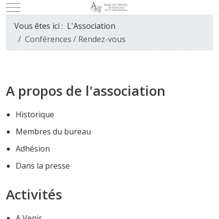
Mobile Menu Toggle
Vous êtes ici :
L'Association
Conférences / Rendez-vous
A propos de l'association
Historique
Membres du bureau
Adhésion
Dans la presse
Activités
A Venir