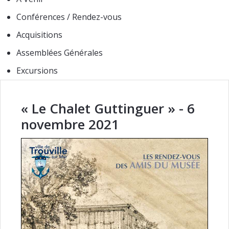
Conférences / Rendez-vous
Acquisitions
Assemblées Générales
Excursions
« Le Chalet Guttinguer » - 6
novembre 2021