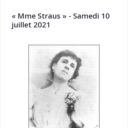
« Mme Straus » - Samedi 10
juillet 2021