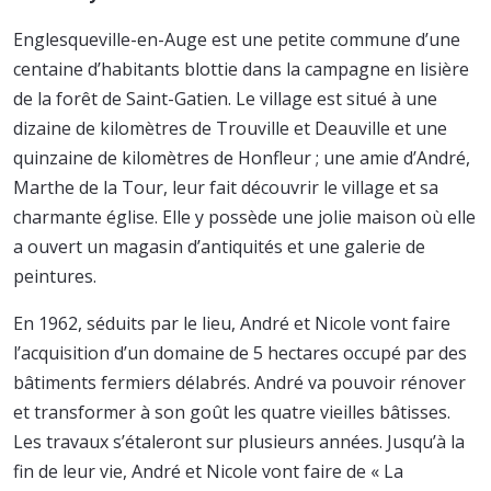
Englesqueville-en-Auge est une petite commune d’une
centaine d’habitants blottie dans la campagne en lisière
de la forêt de Saint-Gatien. Le village est situé à une
dizaine de kilomètres de Trouville et Deauville et une
quinzaine de kilomètres de Honfleur ; une amie d’André,
Marthe de la Tour, leur fait découvrir le village et sa
charmante église. Elle y possède une jolie maison où elle
a ouvert un magasin d’antiquités et une galerie de
peintures.
En 1962, séduits par le lieu, André et Nicole vont faire
l’acquisition d’un domaine de 5 hectares occupé par des
bâtiments fermiers délabrés. André va pouvoir rénover
et transformer à son goût les quatre vieilles bâtisses.
Les travaux s’étaleront sur plusieurs années. Jusqu’à la
fin de leur vie, André et Nicole vont faire de « La