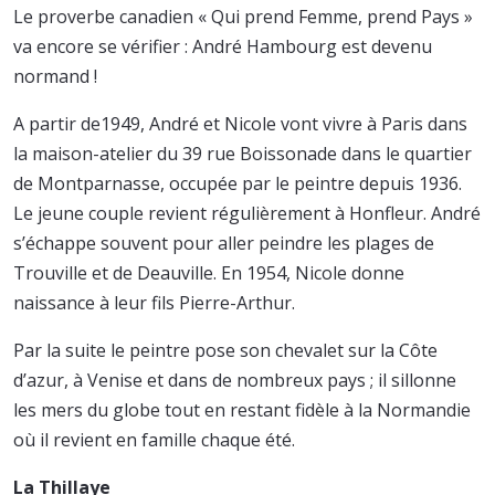
Le proverbe canadien « Qui prend Femme, prend Pays »
va encore se vérifier : André Hambourg est devenu
normand !
A partir de1949, André et Nicole vont vivre à Paris dans
la maison-atelier du 39 rue Boissonade dans le quartier
de Montparnasse, occupée par le peintre depuis 1936.
Le jeune couple revient régulièrement à Honfleur. André
s’échappe souvent pour aller peindre les plages de
Trouville et de Deauville. En 1954, Nicole donne
naissance à leur fils Pierre-Arthur.
Par la suite le peintre pose son chevalet sur la Côte
d’azur, à Venise et dans de nombreux pays ; il sillonne
les mers du globe tout en restant fidèle à la Normandie
où il revient en famille chaque été.
La Thillaye