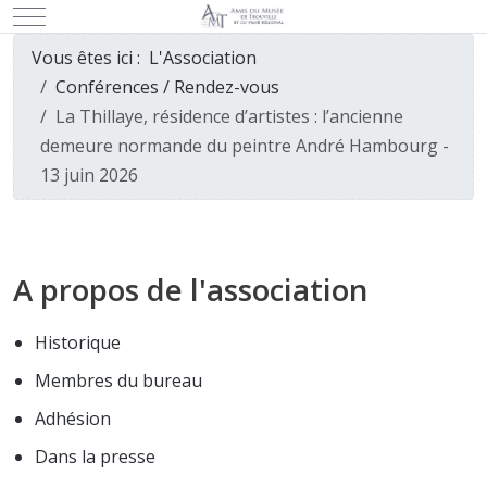
Mobile Menu Toggle
Vous êtes ici :
L'Association
Conférences / Rendez-vous
La Thillaye, résidence d’artistes : l’ancienne
demeure normande du peintre André Hambourg -
13 juin 2026
A propos de l'association
Historique
Membres du bureau
Adhésion
Dans la presse