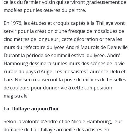
celles du fermier voisin qui serviront gracieusement de
modèles pour les œuvres du peintre.
En 1976, les études et croquis captés à la Thillaye vont
servir pour la création d’une fresque de mosaïques de
cinq mètres de longueur ; cette décoration ornera les
murs du réfectoire du lycée André Maurois de Deauville.
Durant la période de sommeil estival du lycée, André
Hambourg dessinera sur les murs des scènes de la vie
rurale du pays d’Auge. Les mosaïstes Laurence Délu et
Lars Nielsen réaliseront la pose de milliers de tesselles
de couleurs pour donner vie à cette composition
magistrale.
La Thillaye aujourd’hui
Selon la volonté d’André et de Nicole Hambourg, leur
domaine de La Thillaye accueille des artistes en