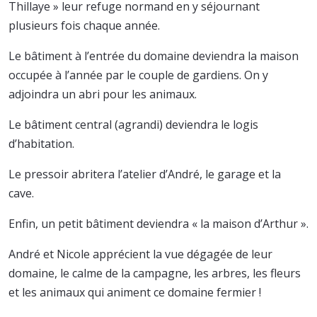
Thillaye » leur refuge normand en y séjournant
plusieurs fois chaque année.
Le bâtiment à l’entrée du domaine deviendra la maison
occupée à l’année par le couple de gardiens. On y
adjoindra un abri pour les animaux.
Le bâtiment central (agrandi) deviendra le logis
d’habitation.
Le pressoir abritera l’atelier d’André, le garage et la
cave.
Enfin, un petit bâtiment deviendra « la maison d’Arthur ».
André et Nicole apprécient la vue dégagée de leur
domaine, le calme de la campagne, les arbres, les fleurs
et les animaux qui animent ce domaine fermier !