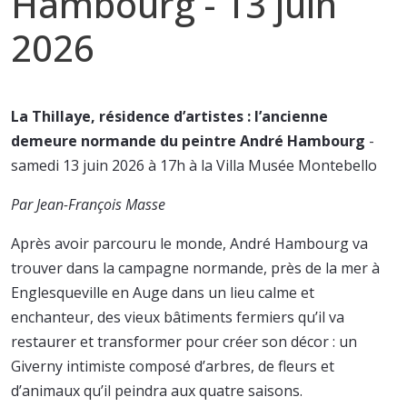
Hambourg - 13 juin
2026
La Thillaye, résidence d’artistes : l’ancienne
demeure normande du peintre André Hambourg
-
samedi 13 juin 2026 à 17h à la Villa Musée Montebello
Par Jean-François Masse
Après avoir parcouru le monde, André Hambourg va
trouver dans la campagne normande, près de la mer à
Englesqueville en Auge dans un lieu calme et
enchanteur, des vieux bâtiments fermiers qu’il va
restaurer et transformer pour créer son décor : un
Giverny intimiste composé d’arbres, de fleurs et
d’animaux qu’il peindra aux quatre saisons.