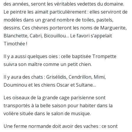
des années, seront les véritables vedettes du domaine.
Le peintre les aimait particulièrement : elles serviront de
modèles dans un grand nombre de toiles, pastels,
dessins. Ces chèvres porteront les noms de Marguerite,
Blanchette, Cabri, Bicouillou… Le favori s’appelait
Timothée !
Il y a aussi quelques oies : celle baptisée Trompette
suivra son maître comme un petit chien.
Il y aura des chats : Grisélidis, Cendrillon, Mimi,
Douminou et les chiens Oscar et Sultane…
Les oiseaux de la grande cage parisienne sont
transportés à la belle saison pour habiter dans la
volière située dans le salon de musique.
Une ferme normande doit avoir des vaches : ce sont