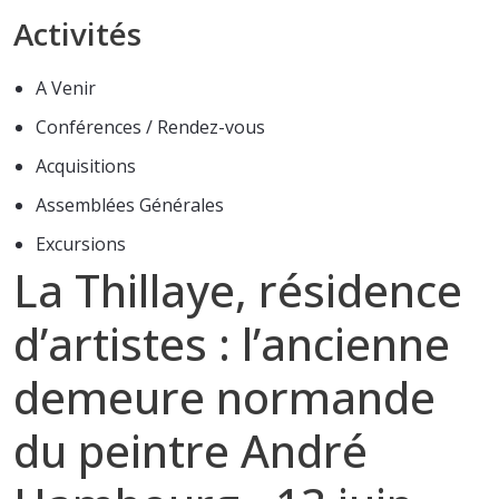
Activités
A Venir
Conférences / Rendez-vous
Acquisitions
Assemblées Générales
Excursions
La Thillaye, résidence
d’artistes : l’ancienne
demeure normande
du peintre André