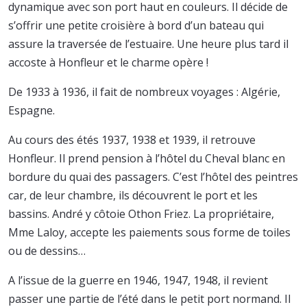
dynamique avec son port haut en couleurs. Il décide de
s’offrir une petite croisière à bord d’un bateau qui
assure la traversée de l’estuaire. Une heure plus tard il
accoste à Honfleur et le charme opère !
De 1933 à 1936, il fait de nombreux voyages : Algérie,
Espagne.
Au cours des étés 1937, 1938 et 1939, il retrouve
Honfleur. Il prend pension à l’hôtel du Cheval blanc en
bordure du quai des passagers. C’est l’hôtel des peintres
car, de leur chambre, ils découvrent le port et les
bassins. André y côtoie Othon Friez. La propriétaire,
Mme Laloy, accepte les paiements sous forme de toiles
ou de dessins…
A l’issue de la guerre en 1946, 1947, 1948, il revient
passer une partie de l’été dans le petit port normand. Il