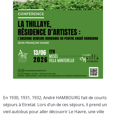
En 1930, 1931, 1932, André HAMBOURG fait de courts
séjours à Etretat. Lors d’un de ces séjours, il prend un
vieil autobus pour aller découvrir Le Havre, une ville