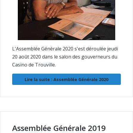
L'Assemblée Générale 2020 s'est déroulée jeudi
20 août 2020 dans le salon des gouverneurs du
Casino de Trouville.
Lire la suite : Assemblée Générale 2020
Assemblée Générale 2019