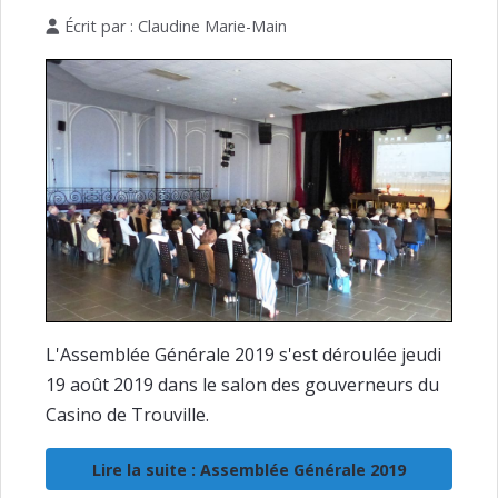
Écrit par :
Claudine Marie-Main
L'Assemblée Générale 2019 s'est déroulée jeudi
19 août 2019 dans le salon des gouverneurs du
Casino de Trouville.
Lire la suite : Assemblée Générale 2019