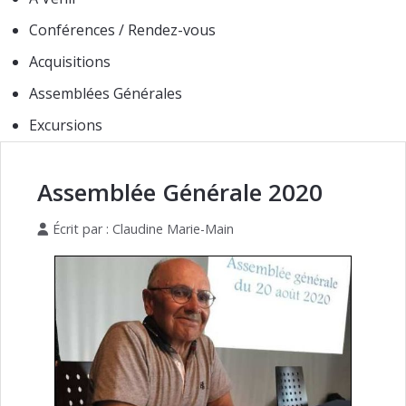
Conférences / Rendez-vous
Acquisitions
Assemblées Générales
Excursions
Assemblée Générale 2020
Écrit par :
Claudine Marie-Main