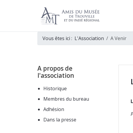
Vous êtes ici :
L'Association
A Venir
A propos de
l'association
Historique
Membres du bureau
Adhésion
P
Dans la presse