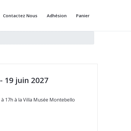
Contactez Nous
Adhésion
Panier
- 19 juin 2027
7 à 17h à la Villa Musée Montebello